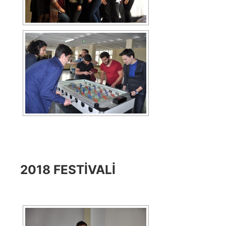
2018 FESTIVALI